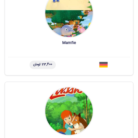
Mamfie
23,400 تومان