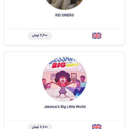
KID DINERS
6,600 تومان
Jessica's Big Little World
8,700 تومان