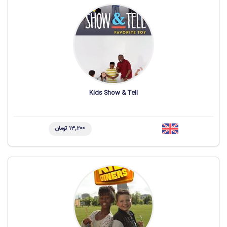
Kids Show & Tell
13,200 تومان