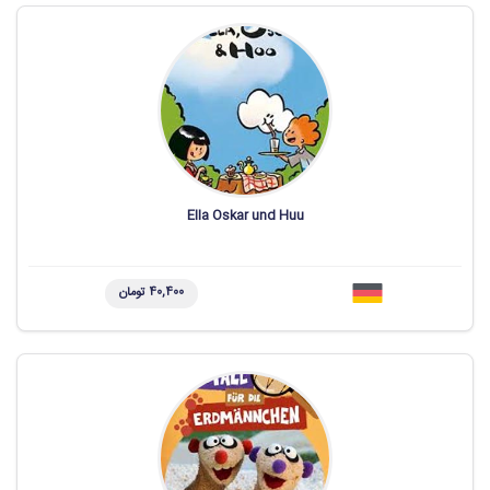
Ella Oskar und Huu
40,400 تومان