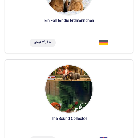
Ein Fall für die Erdmännchen
29,800 تومان
The Sound Collector