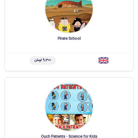
Pirate School
9,300 تومان
Ouch Patients - Science for Kids