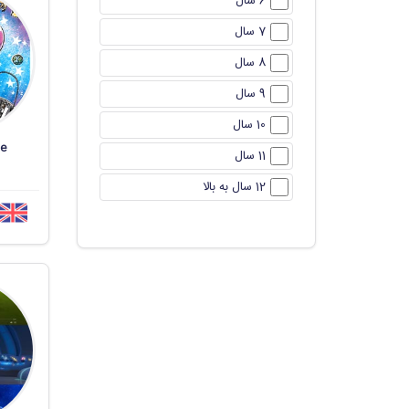
6 سال
7 سال
8 سال
9 سال
10 سال
ce
11 سال
12 سال به بالا