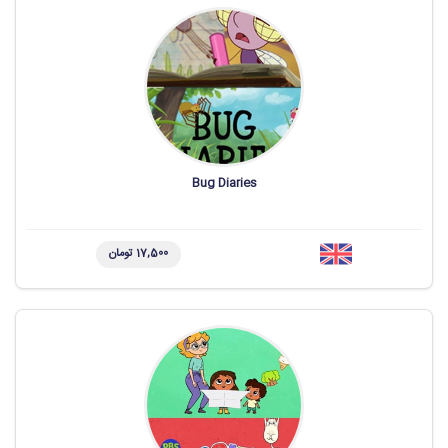
Bug Diaries
17,500 تومان