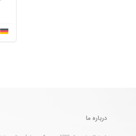
درباره ما