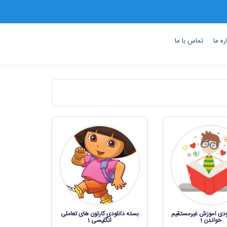
ره ما
تماس با ما
ودی آموزش غیرمستقیم
بسته دانلودی کارتون های تعاملی
خواندن 1
انگلیسی 1