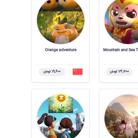
Orange adventure
Mountain and Sea T
24,300 تومان
19,600 تومان