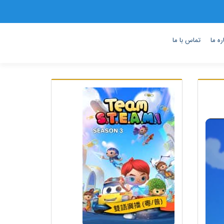
ره ما
تماس با ما