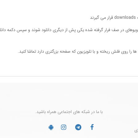
با ما در شبکه های اجتماعی همراه باشید.
ضای