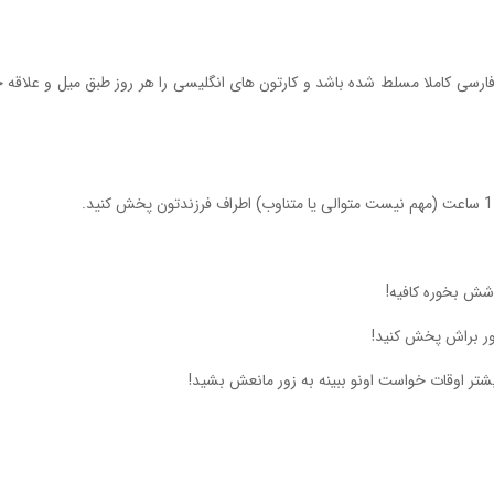
و فارسی کاملا مسلط شده باشد و کارتون های انگلیسی را هر روز طبق میل و علاق
وشش بخوره کافیه!
ور براش پخش کنید!
تر اوقات خواست اونو ببینه به زور مانعش بشید!