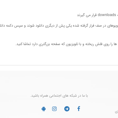
با ما در شبکه های اجتماعی همراه باشید.
ضای