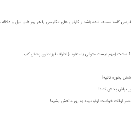
و فارسی کاملا مسلط شده باشد و کارتون های انگلیسی را هر روز طبق میل و علاق
وشش بخوره کافیه!
ور براش پخش کنید!
تر اوقات خواست اونو ببینه به زور مانعش بشید!