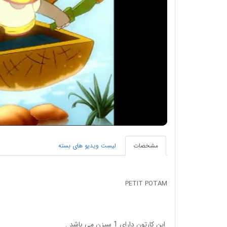
مشخصات
لیست ویدیو های بسته
PETIT POTAM
این کارتون دارای 1 سیزن می باشد .