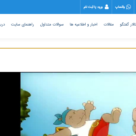
واتساپ
ورود یا ثبت نام
الار گفتگو
مقالات
اخبار و اطلاعیه ها
سوالات متداول
راهنمای سایت
دربا