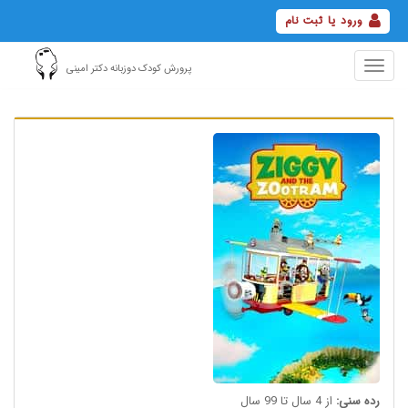
ورود یا ثبت نام
Toggle
پرورش کودک دوزبانه دکتر امینی
navigation
رده سنی:
از 4 سال تا 99 سال