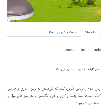
Play
Video
مشخصات
لیست ویدیو های بسته
Zacki und die Zoobande
این کارتون دارای 1 سیزن می باشد .
زبان سوم را زمانی شروع کنید که فرزندتان به زبان مادری و فارسی
کاملا مسلط شده باشد و کارتون های انگلیسی را هر روز طبق میل و
علاقه خودش ببیند.