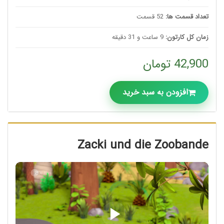
تعداد قسمت ها:
52 قسمت
زمان کل کارتون:
9 ساعت و 31 دقیقه
42,900 تومان
افزودن به سبد خرید
Zacki und die Zoobande