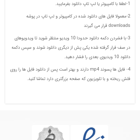
1-لطفا با کامپیوتر یا لپ تاپ دانلود بفرمایید.
2-معمولا فایل های دانلود شده در کامپیوتر و لپ تاپ در پوشه
downloads قرار می گیرند
3-با فشردن دکمه دانلود حدودا 10 ویدیو منتظر شوید تا ویدویوهای
در صف فرار گرفته شده یکی پش از دیگری دانلود شوند و سپس دکمه
دانلود 10 ویدیوی بعدی را فشار دهید.
4- فایل ها پسوند mp4 دارند و بهتر است پس از دانلود فایل ها را روی
فلش ریخته و با تلویزیون که صفحه بزرگتری دارد تماشا کنید.