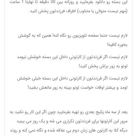
این بسته رو دانلود بفرمایید و روزانه بین 30 دقیقه تا نهایتا 1 ساعت
(مهم نیست متوالی یا متناوب) اطراف فرزندتون پخش کنید.
لازم نیست حتما صفحه تلویزیون رو نگاه کنه! همین که به گوشش
بخوره کافیه!
لازم نیست اگر فرزندتون از کارتونی داخل این بسته خوشش نیومد
اونو به زور براش پخش کنید!
لازم نیست اگر فرزندتون از کارتونی داخل این بسته خیلی خوشش
اومد و بیشتر اوقات خواست اونو ببینه به زور مانعش بشید!
یعد از سه ماه پکیج بعدی رو تهیه بفرمایید چون اگر این کار رو نکنید به
مرور این کارتونها برای فرزندتون تکراری می شه و یک روز می بینید
دیگه کلا به کارتون های زبان دوم بی علاقه شده و نگاه نمی کنه و روند