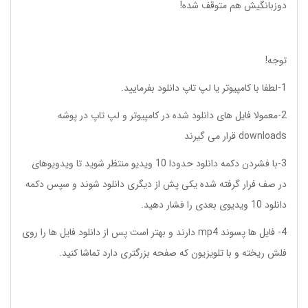
دوزبانگیش هم متوقف شده!
توجه!
1-لطفا با کامپیوتر یا لپ تاپ دانلود بفرمایید.
2-معمولا فایل های دانلود شده در کامپیوتر و لپ تاپ در پوشه
downloads قرار می گیرند
3-با فشردن دکمه دانلود حدودا 10 ویدیو منتظر شوید تا ویدویوهای
در صف فرار گرفته شده یکی پش از دیگری دانلود شوند و سپس دکمه
دانلود 10 ویدیوی بعدی را فشار دهید.
4- فایل ها پسوند mp4 دارند و بهتر است پس از دانلود فایل ها را روی
فلش ریخته و با تلویزیون که صفحه بزرگتری دارد تماشا کنید.