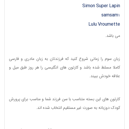
Simon Super Lapin
samsam1
Lulu Vroumette
می باشد.
زبان سوم را زمانی شروع کنید که فرزندتان به زبان مادری و فارسی
کاملا مسلط شده باشد و کارتون های انگلیسی را هر روز طبق میل و
علاقه خودش ببیند.
کارتون های این بسته متناسب با سن فرزند شما و مناسب برای پرورش
کودک دوزبانه به صورت غیر مستقیم انتخاب شده اند.