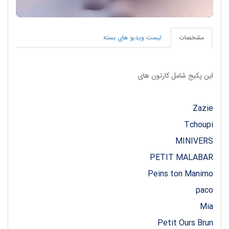
مشخصات
لیست ویدیو های بسته
این پکیج شامل کارتون های
Zazie
Tchoupi
MINIVERS
PETIT MALABAR
Peins ton Manimo
paco
Mia
Petit Ours Brun