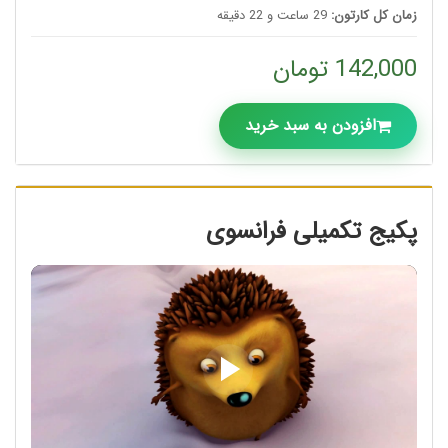
زمان کل کارتون:
29 ساعت و 22 دقیقه
142,000 تومان
افزودن به سبد خرید
پکیج تکمیلی فرانسوی
Play
Video