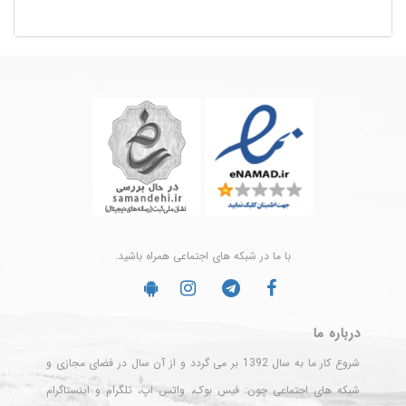
با ما در شبکه های اجتماعی همراه باشید.
درباره ما
شروع کار ما به سال 1392 بر می گردد و از آن سال در فضای مجازی و
شبکه های اجتماعی چون: فیس بوک، واتس اپ، تلگرام و اینستاگرام