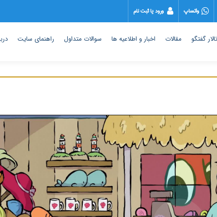
واتساپ
ورود یا ثبت نام
الار گفتگو
مقالات
اخبار و اطلاعیه ها
سوالات متداول
راهنمای سایت
دربا