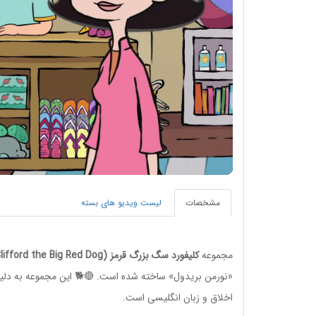
مشخصات
لیست ویدیو های بسته
مجموعه
کلیفورد سگ بزرگ قرمز (Clifford the Big Red Dog)
اخلاق و زبان انگلیسی است.