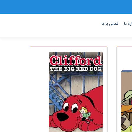
ره ما
تماس با ما