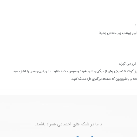
!
و ببینه به زور مانعش بشید!
با ما در شبکه های اجتماعی همراه باشید.