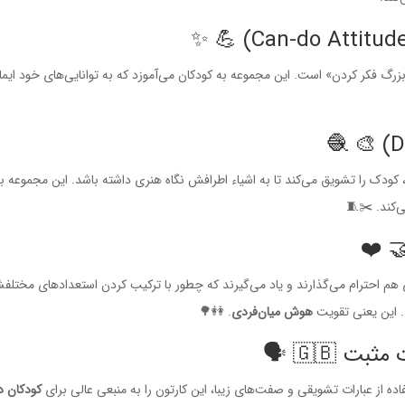
زرگ فکر کردن» است. این مجموعه به کودکان می‌آموزد که به توانایی‌های خود ایما
کودک را تشویق می‌کند تا به اشیاء اطرافش نگاه هنری داشته باشد. این مجموعه ب
‌کند. ✂️🧵
 هم احترام می‌گذارند و یاد می‌گیرند که چطور با ترکیب کردن استعدادهای مختلف
. این یعنی تقویت
هوش میان‌فردی
. 👭🌳
ده از عبارات تشویقی و صفت‌های زیبا، این کارتون را به منبعی عالی برای
کودکان د