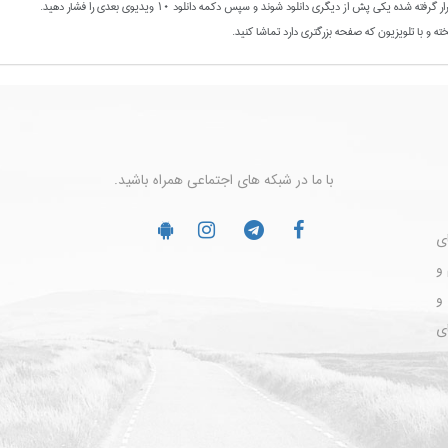
با ما در شبکه های اجتماعی همراه باشید.
ضای
و
 و
ی