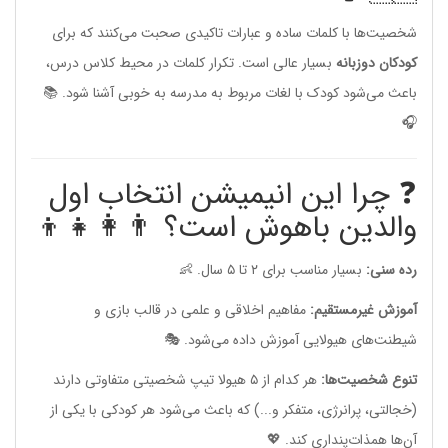
شخصیت‌ها با کلمات ساده و عبارات تاکیدی صحبت می‌کنند که برای
کودکان دوزبانه
بسیار عالی است. تکرار کلمات در محیط کلاس درس،
باعث می‌شود کودک با لغات مربوط به مدرسه به خوبی آشنا شود. 📚
🎧
❓ چرا این انیمیشن انتخاب اول
والدین باهوش است؟ 👨‍👩‍👧‍👦
رده سنی:
بسیار مناسب برای ۲ تا ۵ سال. 👶
آموزش غیرمستقیم:
مفاهیم اخلاقی و علمی در قالب بازی و
شیطنت‌های هیولایی آموزش داده می‌شود. 🎭
تنوع شخصیت‌ها:
هر کدام از ۵ هیولا تیپ شخصیتی متفاوتی دارند
(خجالتی، پرانرژی، متفکر و...) که باعث می‌شود هر کودکی با یکی از
آن‌ها همذات‌پنداری کند. 💖