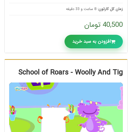
زمان کل کارتون:
8 ساعت و 33 دقیقه
40,500 تومان
افزودن به سبد خرید
School of Roars - Woolly And Tig
Play