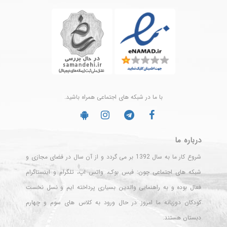
با ما در شبکه های اجتماعی همراه باشید.
درباره ما
شروع کار ما به سال 1392 بر می گردد و از آن سال در فضای مجازی و
شبکه های اجتماعی چون: فیس بوک، واتس اپ، تلگرام و اینستاگرام
فعال بوده و به راهنمایی والدین بسیاری پرداخته ایم و نسل نخست
کودکان دوزبانه ما امروز در حال ورود به کلاس های سوم و چهارم
دبستان هستند.