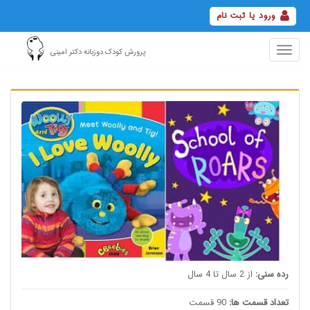
ورود یا ثبت نام
Toggle
پرورش کودک دوزبانه دکتر امینی
navigation
رده سنی:
از 2 سال تا 4 سال
تعداد قسمت ها:
90 قسمت