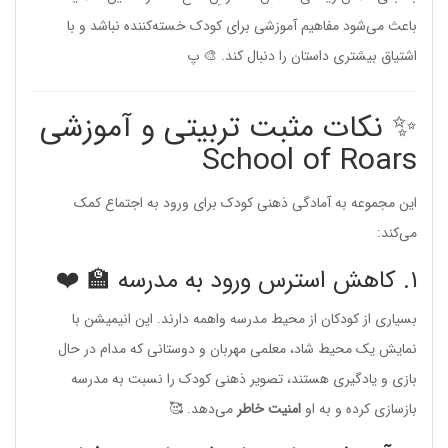
باعث می‌شود مفاهیم آموزشی برای کودک خسته‌کننده نباشد و با
اشتیاق بیشتری داستان را دنبال کند. 🎨 پ
✨ نکات مثبت تربیتی و آموزشی
School of Roars
این مجموعه به آمادگی ذهنی کودک برای ورود به اجتماع کمک
می‌کند:
۱. کاهش استرس ورود به مدرسه 🏫 ❤️
بسیاری از کودکان از محیط مدرسه واهمه دارند. این انیمیشن با
نمایش یک محیط شاد، معلمی مهربان و دوستانی که مدام در حال
بازی و یادگیری هستند، تصویر ذهنی کودک را نسبت به مدرسه
بازسازی کرده و به او
امنیت خاطر
می‌دهد. 🥰