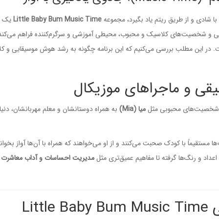
 با شادی و از طریق ریتم یاد بگیرد، مجموعه
Little Baby Bum Music Time
یک
یقی و شخصیت‌های کلاسیک و محبوب، محیطی آموزشی و سرگرم‌کننده فراهم می‌کند 
در این مطلب بررسی می‌کنیم که این برنامه چگونه به رشد هوش موسیقایی و کل
قی و ماجراهای موزیکال
آن شخصیت‌های محبوبی مثل
میا (Mia)
به همراه دوستانشان و معلم مهربانشان، دنیا ر
ستقیماً با کودک صحبت می‌کنند و از او می‌خواهند که همراه با آن‌ها آواز بخوان
عداد و رنگ‌ها گرفته تا مفاهیم عمیق‌تری مثل
مدیریت احساسات و آداب معاشرت
ر
Lit