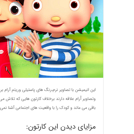
این انیمیشن با تصاویر نرم،رنگ های پاستیلی وریتم آرام بر
وتصاویر آٰرام علاقه دارند برخلاف کارتون هایی که تلاش م
باقی می ماند و کودک را با واقعیت های اجتماعی آشنا نم
مزایای دیدن این کارتون: