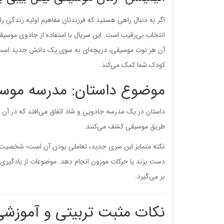
اگر به دنبال راهی هستید که فرزندتان مفاهیم اولیه زندگی را
انتخاب بی‌رقیب است. این سریال با استفاده از جادوی موس
آن هر نوت موسیقی، دریچه‌ای به سوی یک دانش جدید است. 
کودک شما کمک می‌کند.
موضوع داستان: مدرسه موسی
داستان در یک مدرسه جادویی و شاد اتفاق می‌افتد که در 
طریق موسیقی کشف می‌کنند.
نکته متمایز این سری جدید، تعاملی بودن آن است؛ شخصیت‌ها م
دست بزند یا حرکات موزون انجام دهد. موضوعات از یادگیری ا
بر می‌گیرد.
نکات مثبت تربیتی و آموزشی tle Baby Bum Music Time