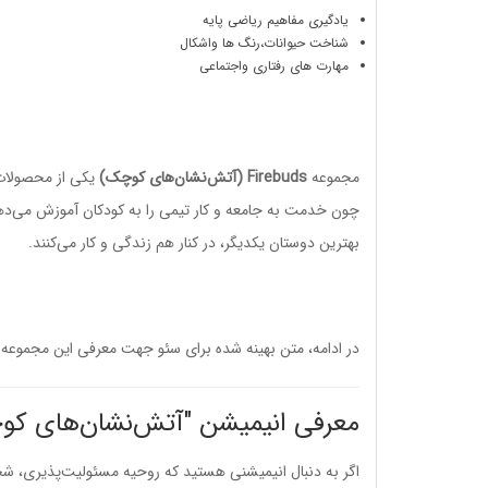
یادگیری مفاهیم ریاضی پایه
شناخت حیوانات،رنگ ها واشکال
مهارت های رفتاری واجتماعی
مجموعه
Firebuds (آتش‌نشان‌های کوچک)
یکی از محصولات
چون خدمت به جامعه و کار تیمی را به کودکان آموزش می‌د
بهترین دوستان یکدیگر، در کنار هم زندگی و کار می‌کنند.
در ادامه، متن بهینه شده برای سئو جهت معرفی این مجموعه
معرفی انیمیشن "آتش‌نشان‌های کوچک" (Firebuds)؛ قهرمانان م
اگر به دنبال انیمیشنی هستید که روحیه مسئولیت‌پذیری، شج