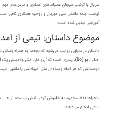
سریال با ترکیب هیجانِ عملیات‌های امدادی و درس‌های مهم زن
نیست؛ بلکه داشتن قلبی مهربان و روحیه همکاری کافی است. 
آموزشی تبدیل شده است.
موضوع داستان: تیمی از امد
داستان در دنیایی روایت می‌شود که بچه‌ها به همراه وسایل
اصلی،
بو (Bo)
، پسری است که آرزو دارد مثل والدینش یک آ
دوستانش که هر کدام وسیله‌ای مثل آمبولانس یا ماشین پلیس 
ماجراها فقط محدود به خاموش کردن آتش نیست؛ آن‌ها از نجا
شادی انجام می‌دهند.