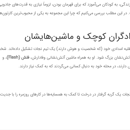
دگی، به کودکان می‌آموزد که برای قهرمان بودن، لزوماً نیازی به قدرت‌های جادوی
در این مطلب بررسی می‌کنیم که چرا این مجموعه به یکی از محبوب‌ترین کارتون‌ه
ادگران کوچک و ماشین‌هایشان
 نقلیه امدادی خود (که شخصیت و هوش دارند) یک تیم نجات تشکیل داده‌اند.
شخص
تش‌نشان بزرگ شود. او به همراه ماشین آتش‌نشانی وفادارش،
فلش (Flash)
، و
دارند، در محله خود به دنبال کسانی می‌گردند که به کمک نیاز دارند.
ت یک گربه گرفتار در درخت تا کمک به همسایه‌ها در کارهای روزمره را با جدیت 