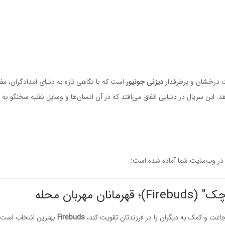
 درخشان و پرطرفدار
دیزنی جونیور
است که با نگاهی تازه به دنیای امدادگران، مف
هد.
این سریال در دنیایی اتفاق می‌افتد که در آن انسان‌ها و وسایل نقلیه سخنگو به 
 در وب‌سایت شما آماده شده است:
هربان محله
اعت و کمک به دیگران را در فرزندتان تقویت کند،
Firebuds
بهترین انتخاب است.