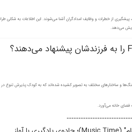
نی، پیشگیری از خطرات و وظایف امدادگران آشنا می‌شوند. این اطلاعات به شکلی طر
ایش می‌دهد.
رهنگ‌ها و ساختارهای مختلف به تصویر کشیده شده‌اند که به کودک پذیرش تنوع در 
 فضای خانه می‌آورد.
---------------------------
 با آواز