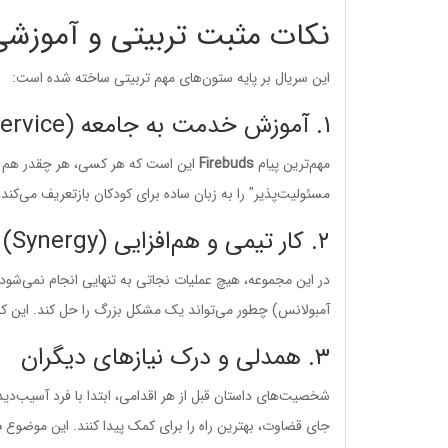
نکات مثبت تربیتی و آموزشی انیم
این سریال بر پایه ستون‌های مهم تربیتی ساخته شده است:
۱. آموزش خدمت به جامعه (Community Service)
مهم‌ترین پیام
Firebuds
این است که هر کسی، هر چقدر هم کو
مسئولیت‌پذیر" را به زبان ساده برای کودکان بازتعریف می‌کند و
۲. کار تیمی و هم‌افزایی (Synergy)
در این مجموعه، هیچ عملیات نجاتی به تنهایی انجام نمی‌شود. 
آمبولانس) چطور می‌تواند یک مشکل بزرگ را حل کند. این کا
۳. همدلی و درک نیازهای دیگران
شخصیت‌های داستان قبل از هر اقدامی، ابتدا با فرد آسیب‌دی
جای قضاوت، بهترین راه را برای کمک پیدا کنند. این موضوع
ه