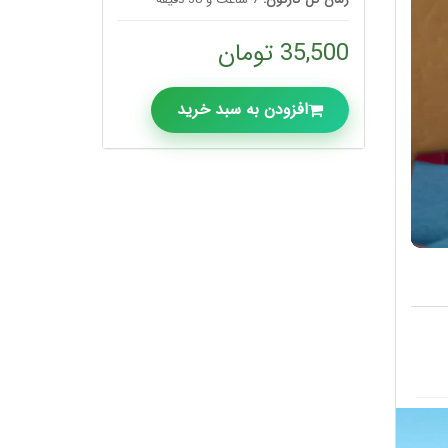
35,500 تومان
افزودن به سبد خرید