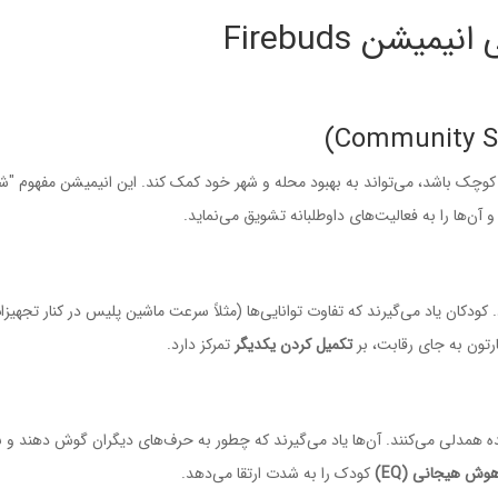
یشن Firebuds
چک باشد، می‌تواند به بهبود محله و شهر خود کمک کند. این انیمیشن مفهوم "ش
 آن‌ها را به فعالیت‌های داوطلبانه تشویق می‌نماید.
کودکان یاد می‌گیرند که تفاوت توانایی‌ها (مثلاً سرعت ماشین پلیس در کنار تجهیزا
رتون به جای رقابت، بر
تکمیل کردن یکدیگر
تمرکز دارد.
ده همدلی می‌کنند. آن‌ها یاد می‌گیرند که چطور به حرف‌های دیگران گوش دهند و ب
وش هیجانی (EQ)
کودک را به شدت ارتقا می‌دهد.