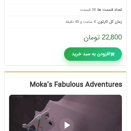
تعداد قسمت ها:
38 قسمت
زمان کل کارتون:
4 ساعت و 40 دقیقه
22,800 تومان
افزودن به سبد خرید
Moka’s Fabulous Adventures