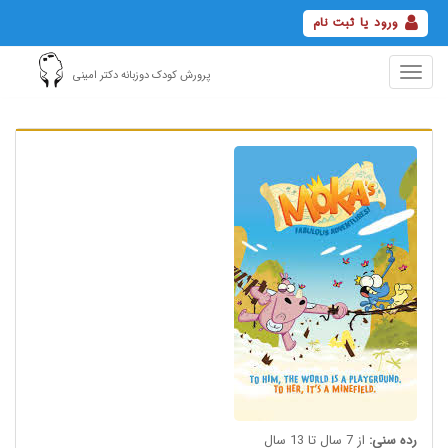
ورود یا ثبت نام
Toggle
پرورش کودک دوزبانه دکتر امینی
navigation
رده سنی:
از 7 سال تا 13 سال