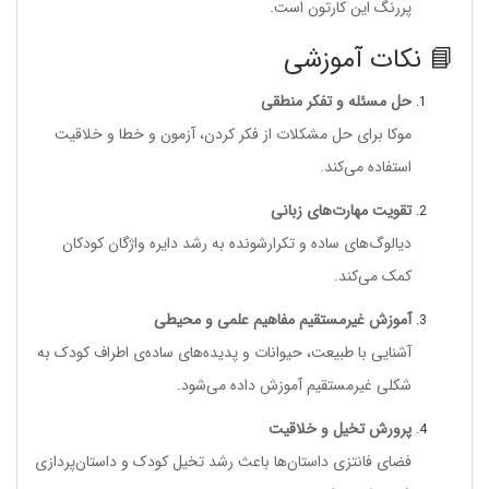
پررنگ این کارتون است.
📘 نکات آموزشی
حل مسئله و تفکر منطقی
موکا برای حل مشکلات از فکر کردن، آزمون و خطا و خلاقیت
استفاده می‌کند.
تقویت مهارت‌های زبانی
دیالوگ‌های ساده و تکرارشونده به رشد دایره واژگان کودکان
کمک می‌کند.
آموزش غیرمستقیم مفاهیم علمی و محیطی
آشنایی با طبیعت، حیوانات و پدیده‌های ساده‌ی اطراف کودک به
شکلی غیرمستقیم آموزش داده می‌شود.
پرورش تخیل و خلاقیت
فضای فانتزی داستان‌ها باعث رشد تخیل کودک و داستان‌پردازی