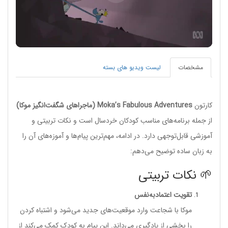
Play
Video
مشخصات
لیست ویدیو های بسته
کارتون
Moka’s Fabulous Adventures (ماجراهای شگفت‌انگیز موکا)
از جمله برنامه‌های مناسب کودکان خردسال است و نکات تربیتی و
آموزشی قابل‌توجهی دارد. در ادامه، مهم‌ترین پیام‌ها و آموزه‌های آن را
به زبان ساده توضیح می‌دهم:
🌱 نکات تربیتی
تقویت اعتمادبه‌نفس
موکا با شجاعت وارد موقعیت‌های جدید می‌شود و اشتباه کردن
را بخشی از یادگیری می‌داند. این پیام به کودک کمک می‌کند از