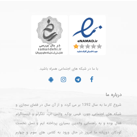
با ما در شبکه های اجتماعی همراه باشید.
درباره ما
شروع کار ما به سال 1392 بر می گردد و از آن سال در فضای مجازی و
شبکه های اجتماعی چون: فیس بوک، واتس اپ، تلگرام و اینستاگرام
فعال بوده و به راهنمایی والدین بسیاری پرداخته ایم و نسل نخست
کودکان دوزبانه ما امروز در حال ورود به کلاس های سوم و چهارم