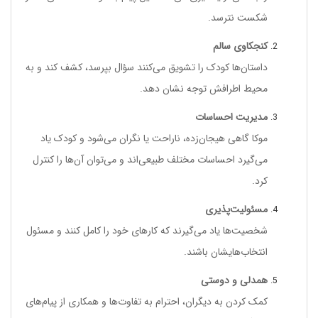
شکست نترسد.
کنجکاوی سالم
داستان‌ها کودک را تشویق می‌کنند سؤال بپرسد، کشف کند و به
محیط اطرافش توجه نشان دهد.
مدیریت احساسات
موکا گاهی هیجان‌زده، ناراحت یا نگران می‌شود و کودک یاد
می‌گیرد احساسات مختلف طبیعی‌اند و می‌توان آن‌ها را کنترل
کرد.
مسئولیت‌پذیری
شخصیت‌ها یاد می‌گیرند که کارهای خود را کامل کنند و مسئول
انتخاب‌هایشان باشند.
همدلی و دوستی
کمک کردن به دیگران، احترام به تفاوت‌ها و همکاری از پیام‌های